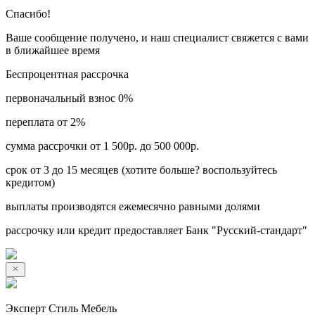
Спасибо!
Ваше сообщение получено, и наш специалист свяжется с вами
в ближайшее время
Беспроцентная рассрочка
первоначальный взнос 0%
переплата от 2%
сумма рассрочки от 1 500р. до 500 000р.
срок от 3 до 15 месяцев (хотите больше? воспользуйтесь
кредитом)
выплаты производятся ежемесячно равными долями
рассрочку или кредит предоставляет Банк "Русский-стандарт"
Эксперт Стиль Мебель