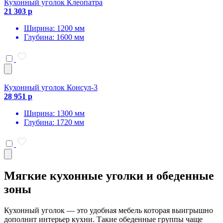
Кухонный уголок Клеопатра
21 303 р
Ширина: 1200 мм
Глубина: 1600 мм
Кухонный уголок Консул-3
28 951 р
Ширина: 1300 мм
Глубина: 1720 мм
Мягкие кухонные уголки и обеденные
зоны
Кухонный уголок — это удобная мебель которая выигрышно
дополнит интерьер кухни. Такие обеденные группы чаще