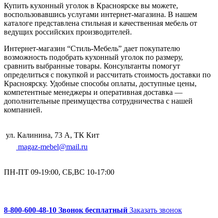
Купить кухонный уголок в Красноярске вы можете,
воспользовавшись услугами интернет-магазина. В нашем
каталоге представлена стильная и качественная мебель от
ведущих российских производителей.
Интернет-магазин “Стиль-Мебель” дает покупателю
возможность подобрать кухонный уголок по размеру,
сравнить выбранные товары. Консультанты помогут
определиться с покупкой и рассчитать стоимость доставки по
Красноярску. Удобные способы оплаты, доступные цены,
компетентные менеджеры и оперативная доставка —
дополнительные преимущества сотрудничества с нашей
компанией.
ул. Калинина, 73 А, ТК Кит
magaz-mebel@mail.ru
ПН-ПТ 09-19:00, СБ,ВС 10-17:00
8-800-600-48-10 Звонок бесплатный
Заказать звонок