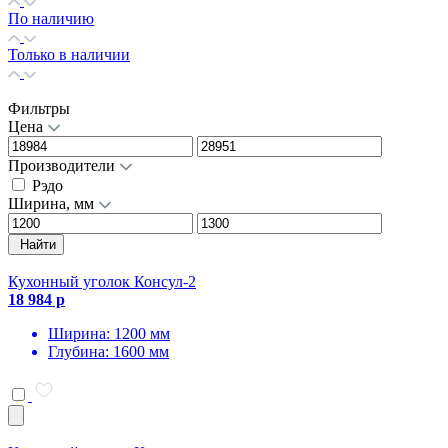
По наличию
Только в наличии
Фильтры
Цена
Производители
Рэдо
Ширина, мм
Найти
Кухонный уголок Консул-2
18 984 р
Ширина: 1200 мм
Глубина: 1600 мм