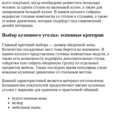
всего покупают, когда необходимо разместить несколько
человек за одним столом на маленькой кухне, а также для
зонирования большой кухни. В нашем каталоге собраны
недорогие готовые комплекты со столом и стульями, а также
угловые диванчики, которые подойдут под современный
дизайн интерьера.
Выбор кухонного уголка: основные критерии
Главный критерий выбора — размер обеденной зоны.
Количество посадочных мест тоже берется во внимание. В
нашем каталоге представлены готовые компактные модели, а
также есть возможность подобрать дополнительные стулья,
табуретки или собрать обеденную группу из отдельных
предметов мебели. Также последнее время популярны узкие
кожаные кухонные диванчики со спальным местом.
Важной характеристикой является материал изготовления.
Большинство покупателей предпочитают мягкие кухонные
уголки с ящиками для хранения и практичной обивкой:
искусственная кожа
велюр
мебельная ткань.