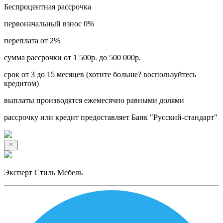
Беспроцентная рассрочка
первоначальный взнос 0%
переплата от 2%
сумма рассрочки от 1 500р. до 500 000р.
срок от 3 до 15 месяцев (хотите больше? воспользуйтесь
кредитом)
выплаты производятся ежемесячно равными долями
рассрочку или кредит предоставляет Банк "Русский-стандарт"
Эксперт Стиль Мебель