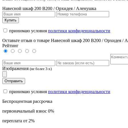
Навесной шкаф 200 В200 / Орхидея / Аленушка
Купить
принимаю условия
политики конфиденциальности
Оставьте отзыв о товаре Навесной шкаф 200 В200 / Орхидея / 
Рейтинг
Изображения
(не более 3-х)
Отправить
принимаю условия
политики конфиденциальности
Беспроцентная рассрочка
первоначальный взнос 0%
переплата от 2%