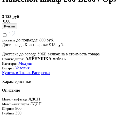
3 123 руб
0.00
Купить
до подъезда: 800 руб.
Доставка
Доставка до Красноярска: 918 руб.
Доставка до города УЖЕ включена в стоимость товара
АЛЁНУШКА мебель
Производитель
Модули
Категория
Условия
Возврат
Купить в 1 клик
Рассрочка
Характеристики
Описание
ЛДСП
Материал фасада
ЛДСП
Материал корпуса
800
Ширина
350
Глубина