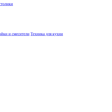
столики
йки и смесители
Техника для кухни