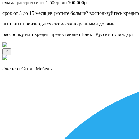
сумма рассрочки от 1 500р. до 500 000р.
срок от 3 до 15 месяцев (хотите больше? воспользуйтесь кредит
выплаты производятся ежемесячно равными долями
рассрочку или кредит предоставляет Банк "Русский-стандарт"
Эксперт Стиль Мебель