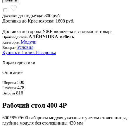
Купить
до подъезда: 800 руб.
Доставка
Доставка до Красноярска: 1608 руб.
Доставка до города УЖЕ включена в стоимость товара
АЛЁНУШКА мебель
Производитель
Модули
Категория
Условия
Возврат
Купить в 1 клик
Рассрочка
Характеристики
Описание
500
Ширина
478
Глубина
816
Высота
Рабочий стол 400 4Р
600*850*600 габариты модуля указаны с учетом столешницы,
глубина модуля без столешницы 430 мм