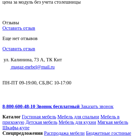
цена за модуль без учета столешницы
Отзывы
Оставить отзыв
Еще нет отзывов
Оставить отзыв
ул. Калинина, 73 А, ТК Кит
magaz-mebel@mail.ru
ПН-ПТ 09-19:00, СБ,ВС 10-17:00
8-800-600-48-10 Звонок бесплатный
Заказать звонок
Каталог
Гостиная мебель
Мебель для спальни
Мебель в
прихожую
Детская мебель
Мебель для кухни
Мягкая мебель
Шкафы-купе
Спец­предложения
Распродажа мебели
Бюджетные гостиные