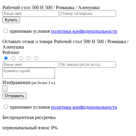
Рабочий стол 500 Н 500 / Ромашка / Аленушка
Купить
принимаю условия
политики конфиденциальности
Оставьте отзыв о товаре Рабочий стол 500 Н 500 / Ромашка /
Аленушка
Рейтинг
Изображения
(не более 3-х)
Отправить
принимаю условия
политики конфиденциальности
Беспроцентная рассрочка
первоначальный взнос 0%