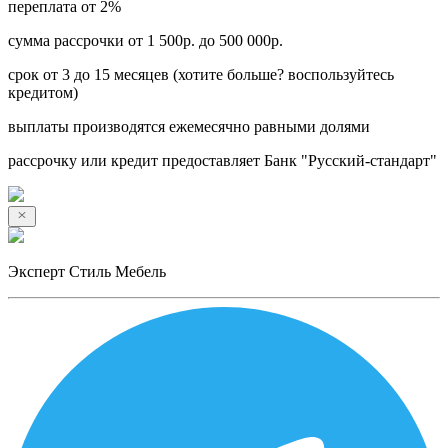
переплата от 2%
сумма рассрочки от 1 500р. до 500 000р.
срок от 3 до 15 месяцев (хотите больше? воспользуйтесь
кредитом)
выплаты производятся ежемесячно равными долями
рассрочку или кредит предоставляет Банк "Русский-стандарт"
Эксперт Стиль Мебель