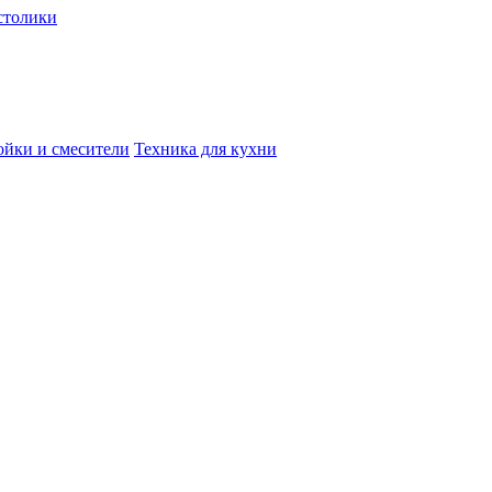
столики
йки и смесители
Техника для кухни