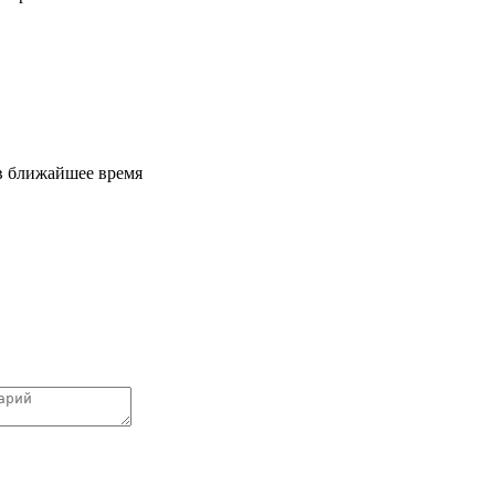
 в ближайшее время