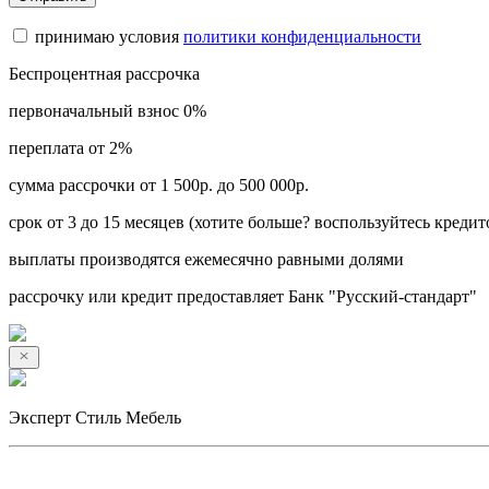
принимаю условия
политики конфиденциальности
Беспроцентная рассрочка
первоначальный взнос 0%
переплата от 2%
сумма рассрочки от 1 500р. до 500 000р.
срок от 3 до 15 месяцев (хотите больше? воспользуйтесь кредит
выплаты производятся ежемесячно равными долями
рассрочку или кредит предоставляет Банк "Русский-стандарт"
Эксперт Стиль Мебель