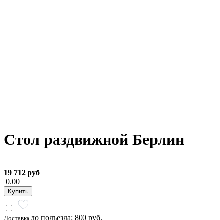
Стол раздвижной Берлин
19 712 руб
0.00
Купить
до подъезда: 800 руб.
Доставка