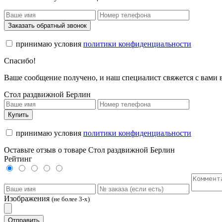
Заказать обратный звонок
принимаю условия
политики конфиденциальности
Спасибо!
Ваше сообщение получено, и наш специалист свяжется с вами
Стол раздвижной Берлин
Купить
принимаю условия
политики конфиденциальности
Оставьте отзыв о товаре Стол раздвижной Берлин
Рейтинг
Изображения
(не более 3-х)
Отправить