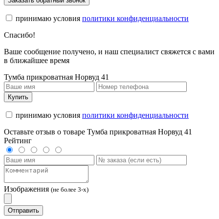
Заказать обратный звонок
принимаю условия
политики конфиденциальности
Спасибо!
Ваше сообщение получено, и наш специалист свяжется с вами
в ближайшее время
Тумба прикроватная Норвуд 41
Купить
принимаю условия
политики конфиденциальности
Оставьте отзыв о товаре Тумба прикроватная Норвуд 41
Рейтинг
Изображения
(не более 3-х)
Отправить