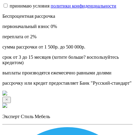
принимаю условия
политики конфиденциальности
Беспроцентная рассрочка
первоначальный взнос 0%
переплата от 2%
сумма рассрочки от 1 500р. до 500 000р.
срок от 3 до 15 месяцев (хотите больше? воспользуйтесь
кредитом)
выплаты производятся ежемесячно равными долями
рассрочку или кредит предоставляет Банк "Русский-стандарт"
Эксперт Стиль Мебель