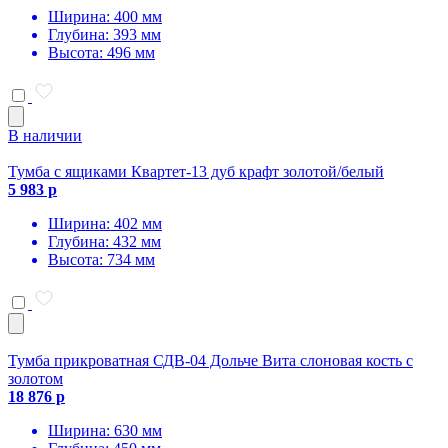
Ширина: 400 мм
Глубина: 393 мм
Высота: 496 мм
В наличии
Тумба с ящиками Квартет-13 дуб крафт золотой/белый
5 983 р
Ширина: 402 мм
Глубина: 432 мм
Высота: 734 мм
Тумба прикроватная СДВ-04 Дольче Вита слоновая кость с
золотом
18 876 р
Ширина: 630 мм