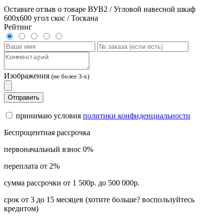
Оставьте отзыв о товаре ВУВ2 / Угловой навесной шкаф
600х600 угол скос / Тоскана
Рейтинг
Изображения
(не более 3-х)
Отправить
принимаю условия
политики конфиденциальности
Беспроцентная рассрочка
первоначальный взнос 0%
переплата от 2%
сумма рассрочки от 1 500р. до 500 000р.
срок от 3 до 15 месяцев (хотите больше? воспользуйтесь
кредитом)