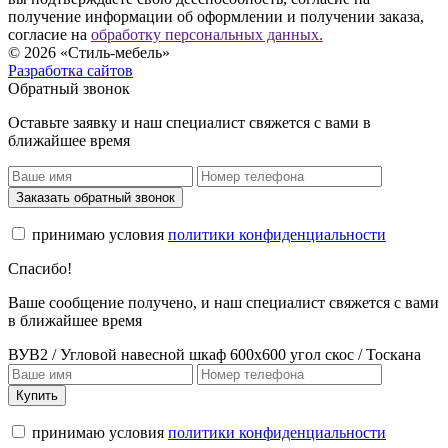
получение информации об оформлении и получении заказа,
согласие на
обработку персональных данных.
© 2026 «Стиль-мебель»
Разработка сайтов
Обратный звонок
Оставьте заявку и наш специалист свяжется с вами в
ближайшее время
Заказать обратный звонок
принимаю условия
политики конфиденциальности
Спасибо!
Ваше сообщение получено, и наш специалист свяжется с вами
в ближайшее время
ВУВ2 / Угловой навесной шкаф 600х600 угол скос / Тоскана
Купить
принимаю условия
политики конфиденциальности