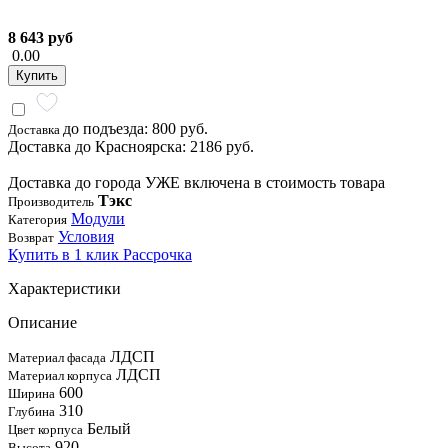
8 643 руб
0.00
Купить
до подъезда: 800 руб.
Доставка
Доставка до Красноярска: 2186 руб.
Доставка до города УЖЕ включена в стоимость товара
Тэкс
Производитель
Модули
Категория
Условия
Возврат
Купить в 1 клик
Рассрочка
Характеристики
Описание
ЛДСП
Материал фасада
ЛДСП
Материал корпуса
600
Ширина
310
Глубина
Белый
Цвет корпуса
920
Высота