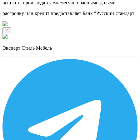
выплаты производятся ежемесячно равными долями
рассрочку или кредит предоставляет Банк "Русский-стандарт"
Эксперт Стиль Мебель