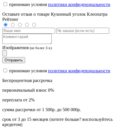
принимаю условия
политики конфиденциальности
Оставьте отзыв о товаре Кухонный уголок Клеопатра
Рейтинг
Изображения
(не более 3-х)
Отправить
принимаю условия
политики конфиденциальности
Беспроцентная рассрочка
первоначальный взнос 0%
переплата от 2%
сумма рассрочки от 1 500р. до 500 000р.
срок от 3 до 15 месяцев (хотите больше? воспользуйтесь
кредитом)