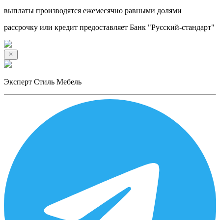
выплаты производятся ежемесячно равными долями
рассрочку или кредит предоставляет Банк "Русский-стандарт"
Эксперт Стиль Мебель