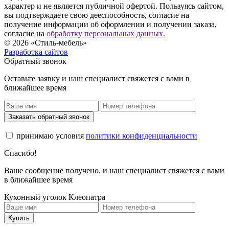
характер и не является публичной офертой. Пользуясь сайтом,
вы подтверждаете свою дееспособность, согласие на
получение информации об оформлении и получении заказа,
согласие на
обработку персональных данных.
© 2026 «Стиль-мебель»
Разработка сайтов
Обратный звонок
Оставьте заявку и наш специалист свяжется с вами в
ближайшее время
Заказать обратный звонок
принимаю условия
политики конфиденциальности
Спасибо!
Ваше сообщение получено, и наш специалист свяжется с вами
в ближайшее время
Кухонный уголок Клеопатра
Купить